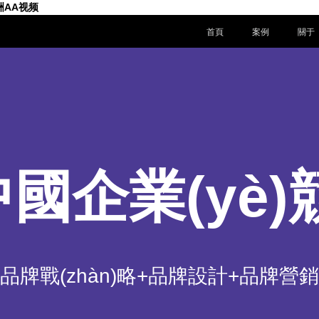
洲AA视频
首頁
案例
關于
中國企業(yè
品牌戰(zhàn)略+品牌設計+品牌營銷