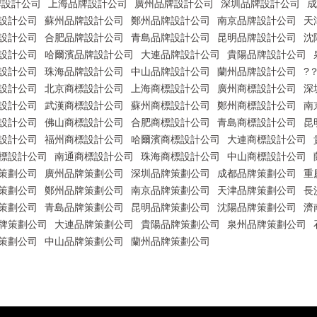
牌設計公司
上海品牌設計公司
廣州品牌設計公司
深圳品牌設計公司
成
設計公司
蘇州品牌設計公司
鄭州品牌設計公司
南京品牌設計公司
天
設計公司
合肥品牌設計公司
青島品牌設計公司
昆明品牌設計公司
沈
設計公司
哈爾濱品牌設計公司
大連品牌設計公司
貴陽品牌設計公司
設計公司
珠海品牌設計公司
中山品牌設計公司
蘭州品牌設計公司
?
設計公司
北京商標設計公司
上海商標設計公司
廣州商標設計公司
深
設計公司
武漢商標設計公司
蘇州商標設計公司
鄭州商標設計公司
南
設計公司
佛山商標設計公司
合肥商標設計公司
青島商標設計公司
昆
設計公司
福州商標設計公司
哈爾濱商標設計公司
大連商標設計公司
標設計公司
南通商標設計公司
珠海商標設計公司
中山商標設計公司
策劃公司
廣州品牌策劃公司
深圳品牌策劃公司
成都品牌策劃公司
重
策劃公司
鄭州品牌策劃公司
南京品牌策劃公司
天津品牌策劃公司
長
策劃公司
青島品牌策劃公司
昆明品牌策劃公司
沈陽品牌策劃公司
濟
牌策劃公司
大連品牌策劃公司
貴陽品牌策劃公司
泉州品牌策劃公司
策劃公司
中山品牌策劃公司
蘭州品牌策劃公司