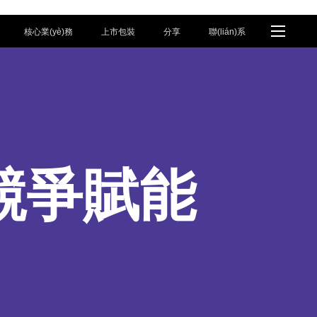
核心業(yè)務
上市包裝
分享
聯(lián)系
)競爭賦能