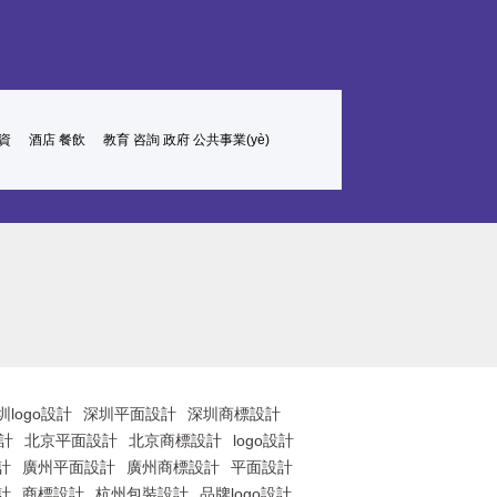
投資
酒店 餐飲
教育 咨詢 政府 公共事業(yè)
圳logo設計
深圳平面設計
深圳商標設計
計
北京平面設計
北京商標設計
logo設計
計
廣州平面設計
廣州商標設計
平面設計
計
商標設計
杭州包裝設計
品牌logo設計