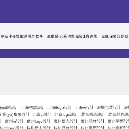
 制造 半導體 能源 電力 軟件
生物 醫(yī)藥 消費 服裝珠寶 家居
金融 保險 證券 
海品牌設計
上海標志設計
上海logo設計
上海vi設計
深圳包裝設計
深
企業(yè)形象設計
北京vi設計
北京logo設計
北京標志設計
北京品牌設
計
廣州vi設計
廣州logo設計
廣州標志設計
廣州品牌設計
廣州平面設
杭州logo設計
杭州標志設計
杭州品牌設計
杭州平面設計
杭州商標設