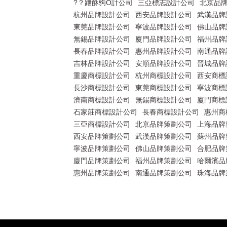
?？跇酥驹O計公司
三亞標志設計公司
北京品
杭州品牌設計公司
西安品牌設計公司
武漢品牌
東莞品牌設計公司
寧波品牌設計公司
佛山品牌
無錫品牌設計公司
廈門品牌設計公司
福州品牌
長春品牌設計公司
惠州品牌設計公司
南通品牌
吉林品牌設計公司
安順品牌設計公司
晉城品牌
重慶商標設計公司
杭州商標設計公司
西安商標
長沙商標設計公司
東莞商標設計公司
寧波商標
濟南商標設計公司
無錫商標設計公司
廈門商標
石家莊商標設計公司
長春商標設計公司
惠州商
三亞商標設計公司
北京品牌策劃公司
上海品牌
西安品牌策劃公司
武漢品牌策劃公司
蘇州品牌
寧波品牌策劃公司
佛山品牌策劃公司
合肥品牌
廈門品牌策劃公司
福州品牌策劃公司
哈爾濱品
惠州品牌策劃公司
南通品牌策劃公司
珠海品牌